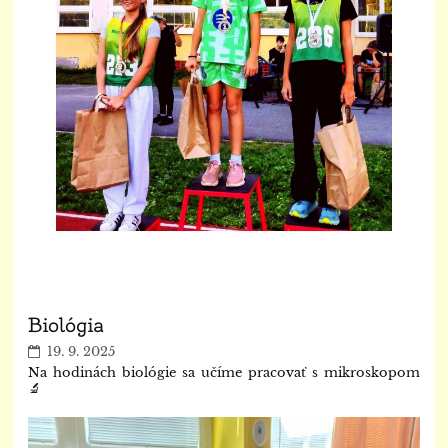
Biológia
19. 9. 2025
Na hodinách biológie sa učíme pracovať s mikroskopom
🔬