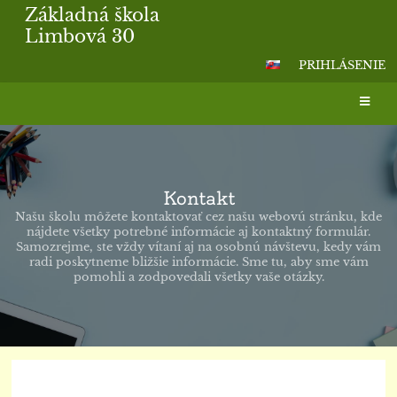
Základná škola
Limbová 30
PRIHLÁSENIE
Kontakt
Našu školu môžete kontaktovať cez našu webovú stránku, kde
nájdete všetky potrebné informácie aj kontaktný formulár.
Samozrejme, ste vždy vítaní aj na osobnú návštevu, kedy vám
radi poskytneme bližšie informácie. Sme tu, aby sme vám
pomohli a zodpovedali všetky vaše otázky.