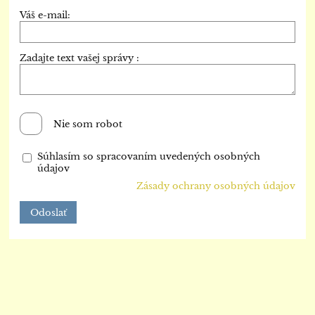
Váš e-mail:
Zadajte text vašej správy :
Nie som robot
Súhlasím so spracovaním uvedených osobných
údajov
Zásady ochrany osobných údajov